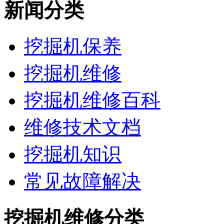
新闻分类
挖掘机保养
挖掘机维修
挖掘机维修百科
维修技术文档
挖掘机知识
常见故障解决
挖掘机维修分类