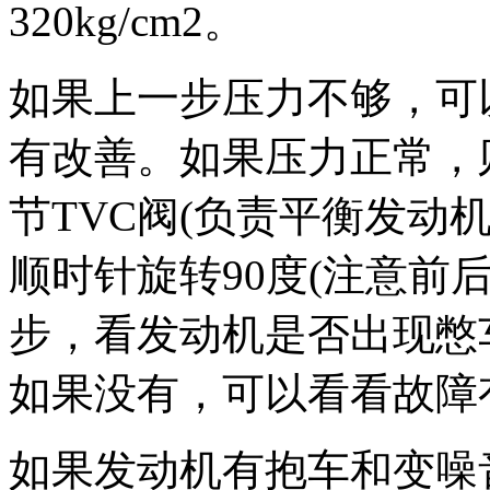
320kg/cm2。
如果上一步压力不够，可
有改善。如果压力正常，
节TVC阀(负责平衡发动
顺时针旋转90度(注意前
步，看发动机是否出现憋
如果没有，可以看看故障
如果发动机有抱车和变噪