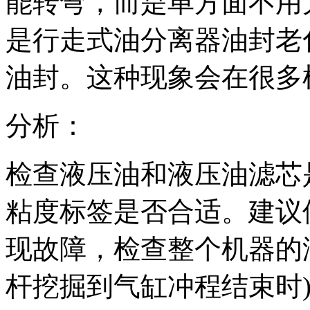
能转弯，而是单方面不用
是行走式油分离器油封老
油封。这种现象会在很多
分析：
检查液压油和液压油滤芯
粘度标签是否合适。建议使
现故障，检查整个机器的
杆挖掘到气缸冲程结束时