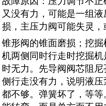
故障原因：压力调节不正
又没有力，可能是一组液
损，主压力阀可能失灵，
锥形阀的锥面磨损；挖掘
机两侧同时行走时挖掘机
时无力。先导阀阀芯阻尼
侧行走没有力，说明液压
都不够。弹簧坏了，等等