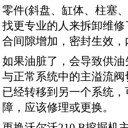
零件(斜盘、缸体、柱塞
找更专业的人来拆卸维修
合间隙增加，密封生效，
如果油脏了，会导致供油
与正常系统中的主溢流阀
已经转移到另一个系统，
障，应该修理或更换。
更换沃尔沃210 B挖掘