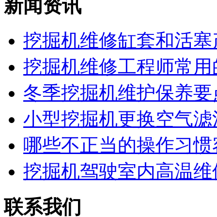
新闻资讯
挖掘机维修缸套和活塞产
挖掘机维修工程师常用的
冬季挖掘机维护保养要点
小型挖掘机更换空气滤清
哪些不正当的操作习惯容
挖掘机驾驶室内高温维
联系我们