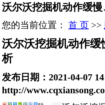
沃尔沃挖掘机动作缓慢
您的当前位置：
首 页
>>
沃尔沃挖掘机动作缓
析
发布日期：
2021-04-07 14
http://www.cqxiansong.c
更多