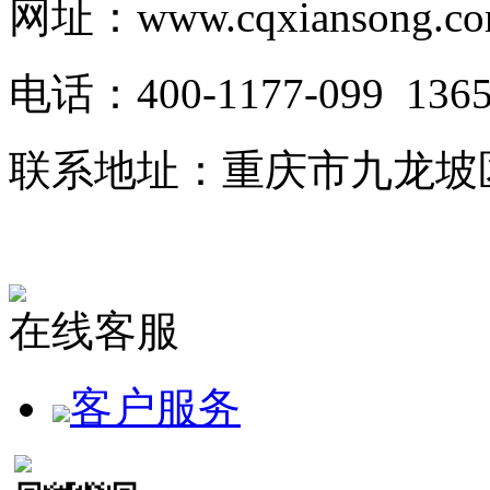
网址：www.cqxiansong.c
电话：400-1177-099 1
联系地址：重庆市九龙坡
在线客服
客户服务