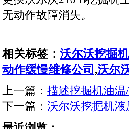
无动作故障消失。
相关标签：
沃尔沃挖掘机
动作缓慢维修公司
,
沃尔
上一篇：
描述挖掘机油温
下一篇：
​沃尔沃挖掘机
最近浏览：