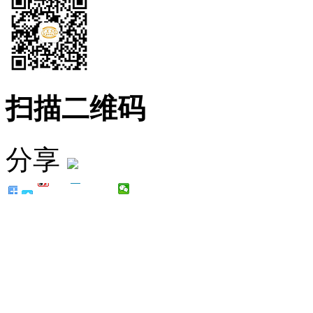
扫描二维码
分享