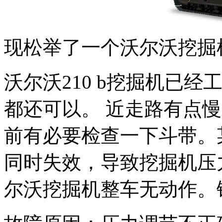
现松举了一个沃尔沃挖掘
沃尔沃210 b挖掘机已经
都还可以。 近走路有点
前有必要检查一下斗带。
同时失效，导致挖掘机压
尔沃挖掘机整车无动作。