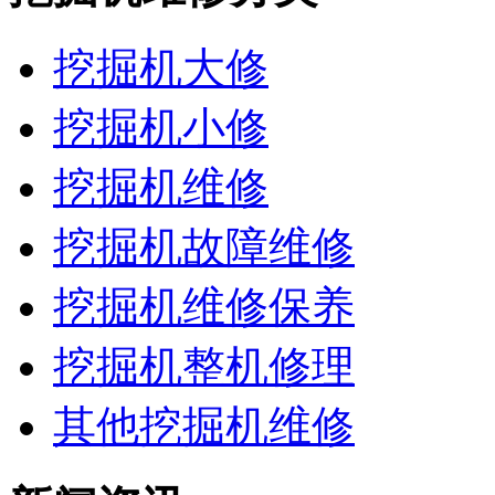
挖掘机大修
挖掘机小修
挖掘机维修
挖掘机故障维修
挖掘机维修保养
挖掘机整机修理
其他挖掘机维修