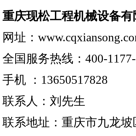
重庆现松工程机械设备有
网址：www.cqxiansong.c
全国服务热线：
400-1177
手机 ：13650517828
联系人：刘先生
联系地址：重庆市九龙坡