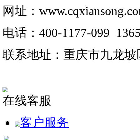
网址：www.cqxiansong.c
电话：400-1177-099 1
联系地址：重庆市九龙坡
在线客服
客户服务