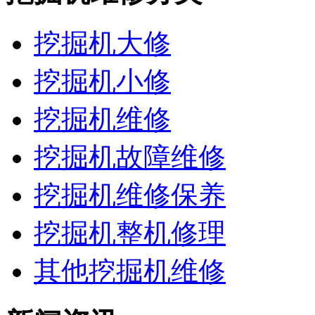
挖掘机大修
挖掘机小修
挖掘机维修
挖掘机故障维修
挖掘机维修保养
挖掘机整机修理
其他挖掘机维修