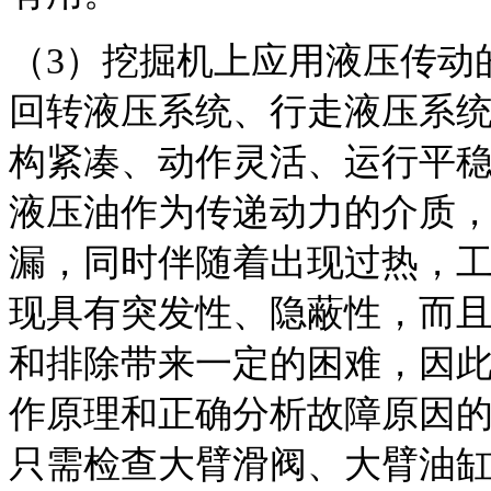
（3）挖掘机上应用液压传动
回转液压系统、行走液压系
构紧凑、动作灵活、运行平
液压油作为传递动力的介质
漏，同时伴随着出现过热，
现具有突发性、隐蔽性，而
和排除带来一定的困难，因
作原理和正确分析故障原因
只需检查大臂滑阀、大臂油