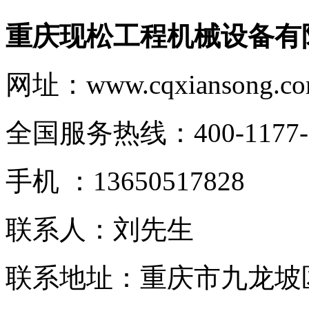
重庆现松工程机械设备有
网址：www.cqxiansong.c
全国服务热线：
400-1177
手机 ：13650517828
联系人：刘先生
联系地址：重庆市九龙坡