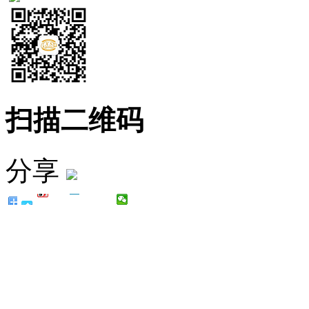
扫描二维码
分享