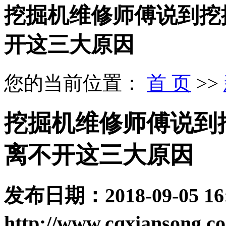
挖掘机维修师傅说到挖
开这三大原因
您的当前位置：
首 页
>>
挖掘机维修师傅说到
离不开这三大原因
发布日期：
2018-09-05 16
http://www.cqxiansong.c