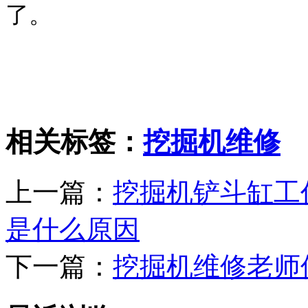
了。
相关标签：
挖掘机维修
上一篇：
挖掘机铲斗缸工
是什么原因
下一篇：
挖掘机维修老师