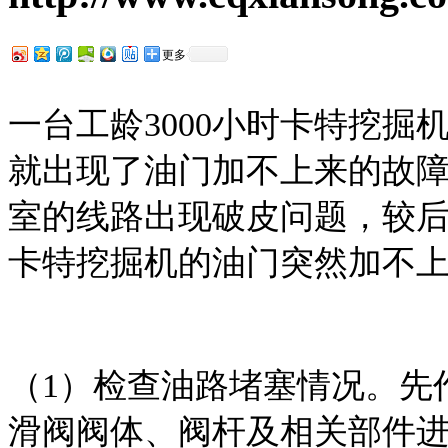
更多
一台工龄3000小时卡特挖
就出现了油门加不上来的故
室的线路出现破皮问题，较
卡特挖掘机的油门突然加不
（1）检查油路堵塞情况。先
滑阀阀体、阀杆及相关部件