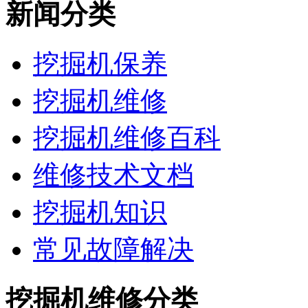
新闻分类
挖掘机保养
挖掘机维修
挖掘机维修百科
维修技术文档
挖掘机知识
常见故障解决
挖掘机维修分类