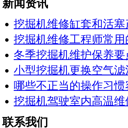
新闻资讯
挖掘机维修缸套和活塞产
挖掘机维修工程师常用的
冬季挖掘机维护保养要点
小型挖掘机更换空气滤清
哪些不正当的操作习惯容
挖掘机驾驶室内高温维
联系我们