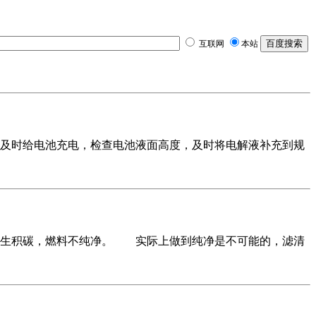
互联网
本站
时给电池充电，检查电池液面高度，及时将电解液补充到规
生积碳，燃料不纯净。 实际上做到纯净是不可能的，滤清