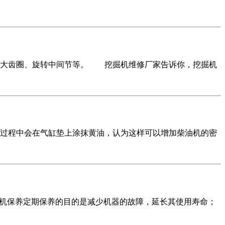
大齿圈、旋转中间节等。 挖掘机维修厂家告诉你，挖掘机
程中会在气缸垫上涂抹黄油，认为这样可以增加柴油机的密
机保养定期保养的目的是减少机器的故障，延长其使用寿命；