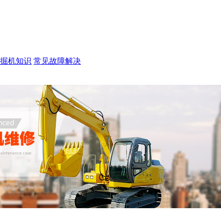
掘机知识
常见故障解决