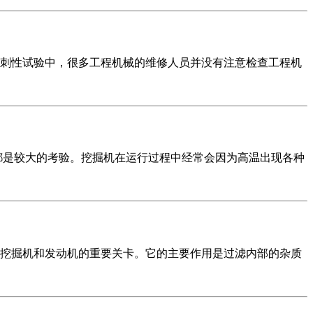
性试验中，很多工程机械的维修人员并没有注意检查工程机
是较大的考验。挖掘机在运行过程中经常会因为高温出现各种
掘机和发动机的重要关卡。它的主要作用是过滤内部的杂质