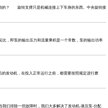
动的？ 旋转支撑只是机械连接上下车身的东西。中央旋转接
反比，即泵的输出压力和流量乘积是一个常数，泵的输出功率
的发动机，在投入正常运行之前，都需要按照规定进行磨
我们排除一些故障时，我们大多解决了发动机-液压泵-分配