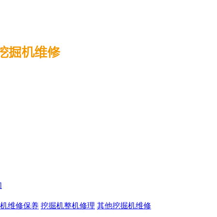
们
机维修保养
挖掘机整机修理
其他挖掘机维修